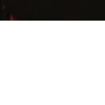
Ultimos eventos
Categoria em destaque